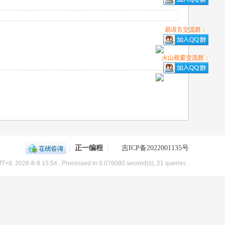
易语言交流群：
火山视窗交流群：
|
正一编程
|
吉ICP备2022001135号
T+8, 2026-8-8 15:54
, Processed in 0.076080 second(s), 21 queries .