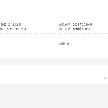
2022-12-11 12:46
最后访问
2024-7-26 19:03
时间
2024-7-19 16:03
所在时区
使用系统默认
威望
0
GM