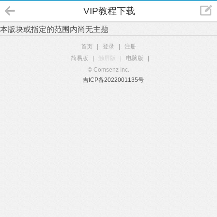
VIP教程下载
本版块或指定的范围内尚无主题
首页
|
登录
|
注册
简易版
|
触屏版
|
电脑版
|
© Comsenz Inc.
吉ICP备2022001135号