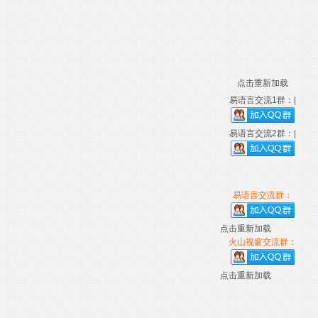
点击重新加载
易语言交流1群：|
易语言交流2群：|
易语言交流群：
点击重新加载
火山视窗交流群：
点击重新加载