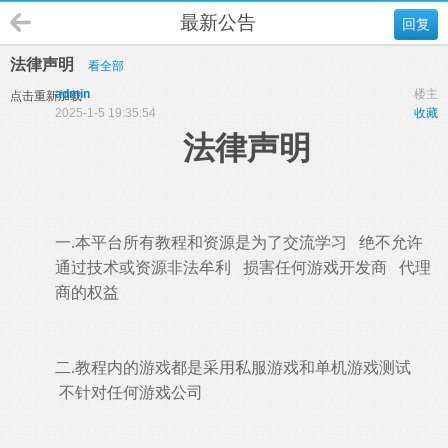
最新公告
回复
法律声明
看全部
admin
楼主
点击重新加载
2025-1-5 19:35:54
收藏
法律声明
一.本平台所有教程和资源是为了交流学习 绝不允许
通过技术或资源非法牟利 损害任何游戏开发商 代理
商的权益
二.
教程内的游戏都是采用私服游戏和单机游戏测试
不针对任何游戏公司