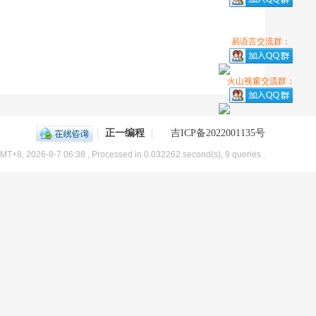
易语言交流群：
火山视窗交流群：
|
正一编程
|
吉ICP备2022001135号
MT+8, 2026-8-7 06:38
, Processed in 0.032262 second(s), 9 queries .