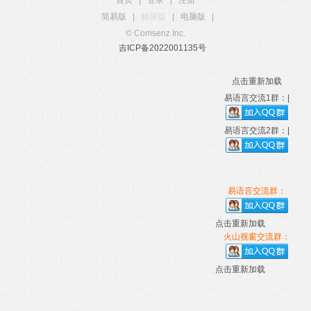
首页
|
登录
|
注册
简易版
|
触屏版
|
电脑版
|
© Comsenz Inc.
吉ICP备2022001135号
点击重新加载
易语言交流1群：|
易语言交流2群：|
易语言交流群：
点击重新加载
火山视窗交流群：
点击重新加载