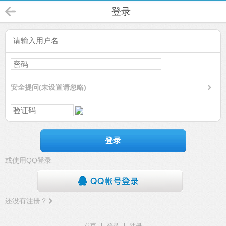
登录
安全提问(未设置请忽略)
登录
或使用QQ登录
还没有注册？