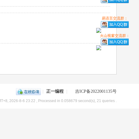
易语言交流群：
火山视窗交流群：
|
正一编程
|
吉ICP备2022001135号
T+8, 2026-8-6 23:22
, Processed in 0.058679 second(s), 21 queries .