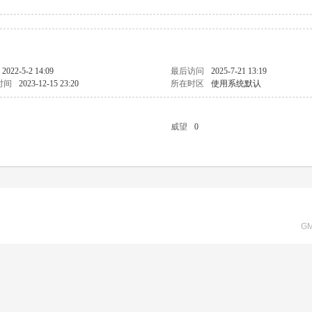
2022-5-2 14:09
最后访问
2025-7-21 13:19
时间
2023-12-15 23:20
所在时区
使用系统默认
威望
0
GM