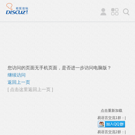
您访问的页面无手机页面，是否进一步访问电脑版？
继续访问
返回上一页
[ 点击这里返回上一页 ]
点击重新加载
易语言交流1群：|
易语言交流2群：|