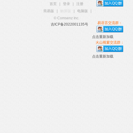
首页
|
登录
|
注册
简易版
|
触屏版
|
电脑版
|
© Comsenz Inc.
易语言交流群：
吉ICP备2022001135号
点击重新加载
火山视窗交流群：
点击重新加载