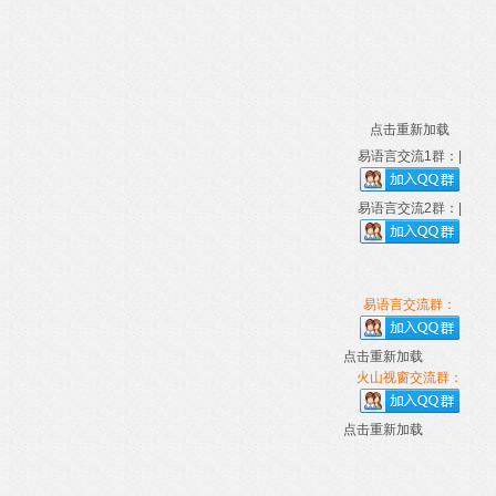
点击重新加载
易语言交流1群：|
易语言交流2群：|
易语言交流群：
点击重新加载
火山视窗交流群：
点击重新加载