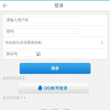
登录
安全提问(未设置请忽略)
登录
或使用QQ登录
还没有注册？