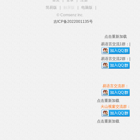
首页
|
登录
|
注册
简易版
|
触屏版
|
电脑版
|
© Comsenz Inc.
吉ICP备2022001135号
点击重新加载
易语言交流1群：|
易语言交流2群：|
易语言交流群：
点击重新加载
火山视窗交流群：
点击重新加载