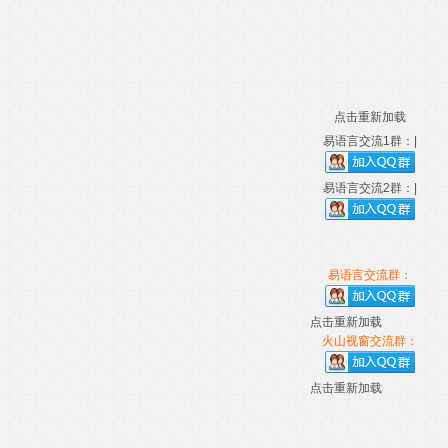
点击重新加载
易语言交流1群：|
易语言交流2群：|
易语言交流群：
点击重新加载
火山视窗交流群：
点击重新加载